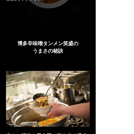
博多辛味噌タンメン笑盛の
うまさの秘訣